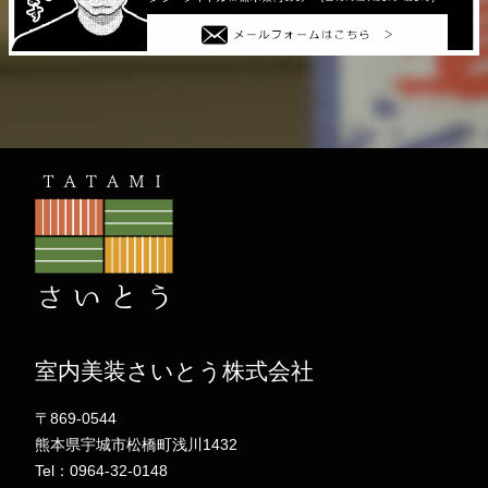
室内美装さいとう株式会社
〒869-0544
熊本県宇城市松橋町浅川1432
Tel：0964-32-0148