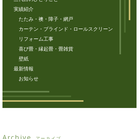
実績紹介
たたみ・襖・障子・網戸
カーテン・ブラインド・ロールスクリーン
リフォーム工事
喜び畳・縁起畳・畳雑貨
壁紙
最新情報
お知らせ
Archive
アーカイブ