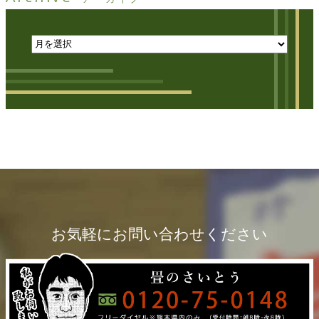
お気軽にお問い合わせください