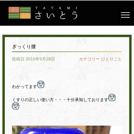
ぎっくり腰
投稿日 2016年9月28日
カテゴリー
ひとりごと
わかってます
くすりの正しい使い方・・・十分承知しております