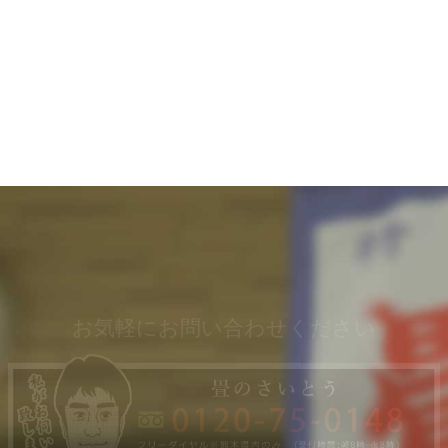
お気軽にお問い合わせください