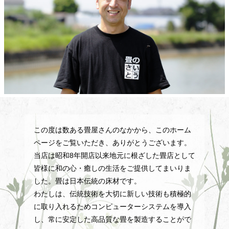
この度は数ある畳屋さんのなかから、このホーム
ページをご覧いただき、ありがとうございます。
当店は昭和8年開店以来地元に根ざした畳店として
皆様に和の心・癒しの生活をご提供してまいりま
した。畳は日本伝統の床材です。
わたしは、伝統技術を大切に新しい技術も積極的
に取り入れるためコンピューターシステムを導入
し、常に安定した高品質な畳を製造することがで