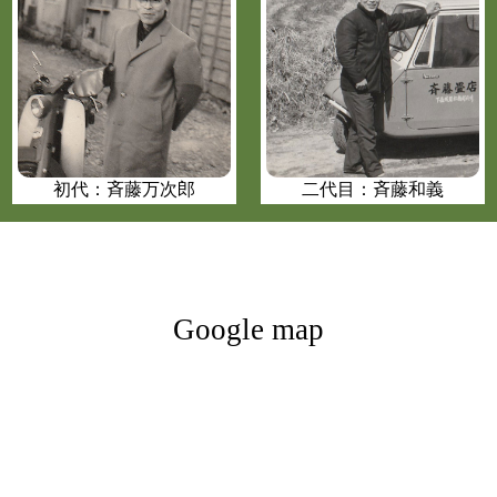
初代：斉藤万次郎
二代目：斉藤和義
Google map