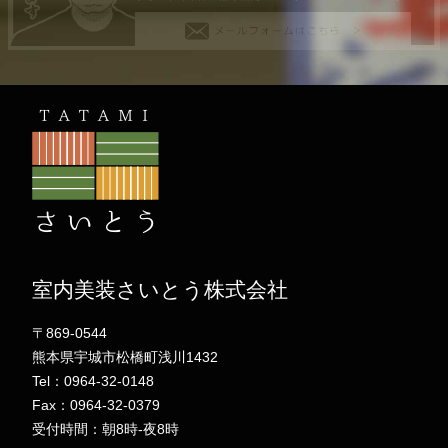
室内美装さいとう株式会社
〒869-0544
熊本県宇城市松橋町浅川1432
Tel：0964-32-0148
Fax：0964-32-0379
受付時間：朝8時-夜8時