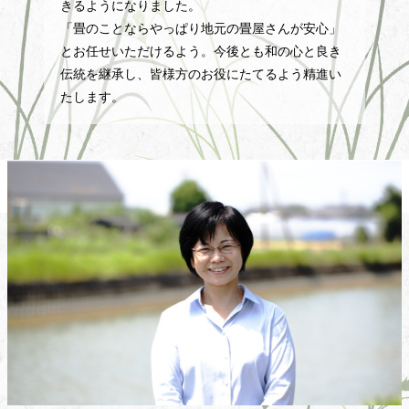
きるようになりました。
「畳のことならやっぱり地元の畳屋さんが安心」
とお任せいただけるよう。今後とも和の心と良き
伝統を継承し、皆様方のお役にたてるよう精進い
たします。