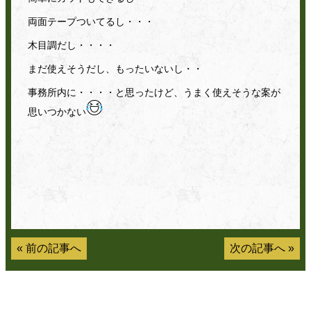
両面テープついてるし・・・
木目調だし・・・・
まだ使えそうだし、もったいないし・・
事務所内に・・・・と思ったけど、うまく使えそうな案が
思いつかない
«
前の記事へ
次の記事へ
»