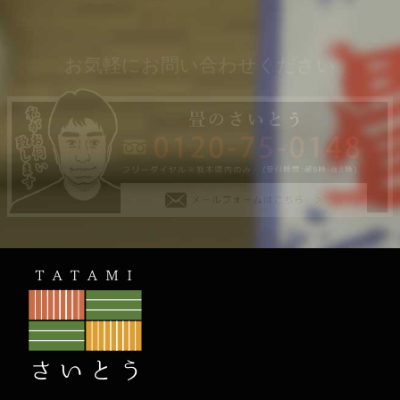
お気軽にお問い合わせください