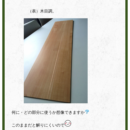
（表）木目調。
何に・どの部分に使うか想像できますか
このままだと解りにくいので