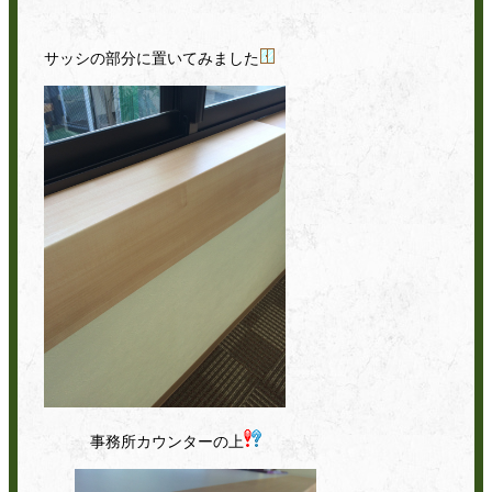
サッシの部分に置いてみました
事務所カウンターの上