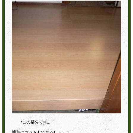
↑この部分です。
簡単にカットもできるし・・・