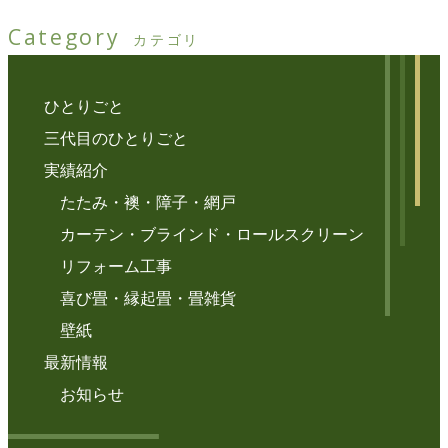
Category
カテゴリ
ひとりごと
三代目のひとりごと
実績紹介
たたみ・襖・障子・網戸
カーテン・ブラインド・ロールスクリーン
リフォーム工事
喜び畳・縁起畳・畳雑貨
壁紙
最新情報
お知らせ