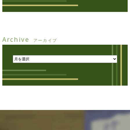
Archive
アーカイブ