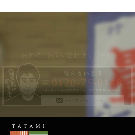
お気軽にお問い合わせください