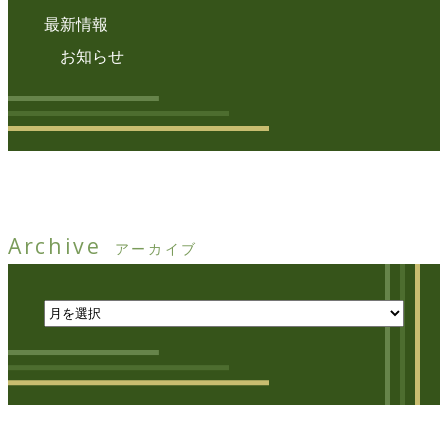
最新情報
お知らせ
Archive
アーカイブ