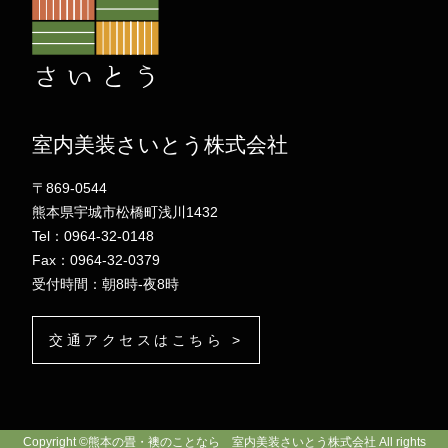
室内美装さいとう株式会社
〒869-0544
熊本県宇城市松橋町浅川1432
Tel：0964-32-0148
Fax：0964-32-0379
受付時間：朝8時-夜8時
交通アクセスはこちら >
Copyright ©熊本の畳・襖のことなら 室内美装さいとう株式会社 All rights