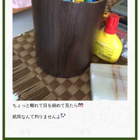
ちょっと離れて目を細めて見たら
紙筒なんて判りませんよ