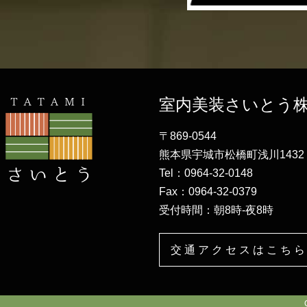
室内美装さいとう
〒869-0544
熊本県宇城市松橋町浅川1432
Tel：0964-32-0148
Fax：0964-32-0379
受付時間：朝8時-夜8時
交通アクセスはこちら