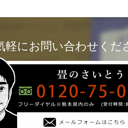
気軽にお問い合わせくだ