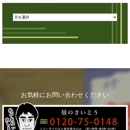
お気軽にお問い合わせください