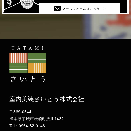
室内美装さいとう株式会社
〒869-0544
熊本県宇城市松橋町浅川1432
Tel：0964-32-0148