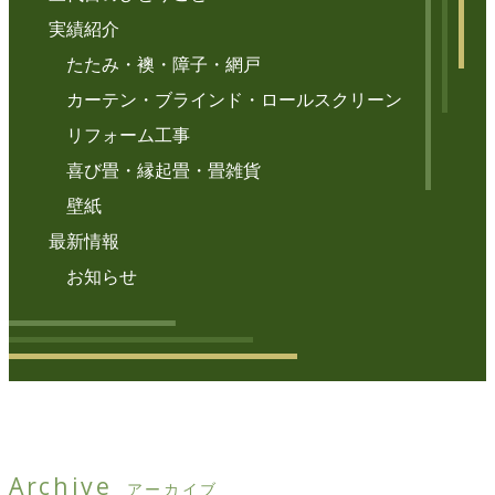
実績紹介
たたみ・襖・障子・網戸
カーテン・ブラインド・ロールスクリーン
リフォーム工事
喜び畳・縁起畳・畳雑貨
壁紙
最新情報
お知らせ
Archive
アーカイブ