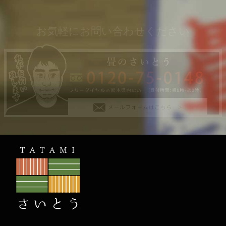
お気軽にお問い合わせください