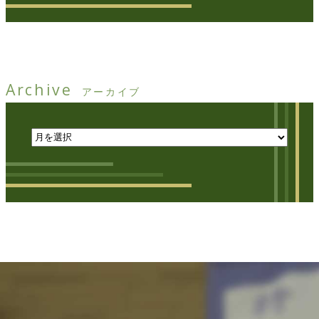
Archive
アーカイブ