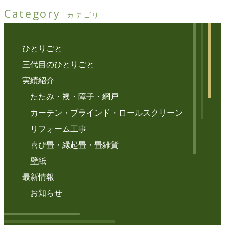
Category
カテゴリ
ひとりごと
三代目のひとりごと
実績紹介
たたみ・襖・障子・網戸
カーテン・ブラインド・ロールスクリーン
リフォーム工事
喜び畳・縁起畳・畳雑貨
壁紙
最新情報
お知らせ