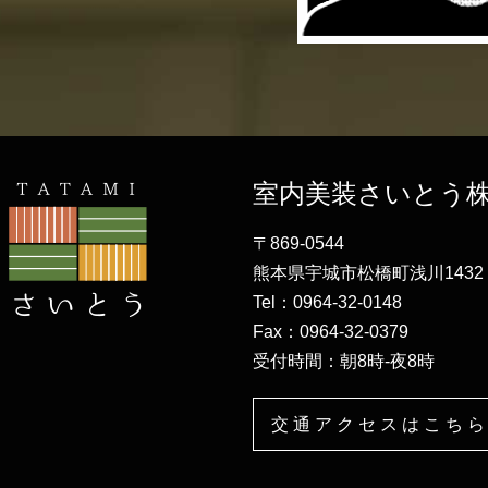
室内美装さいとう
〒869-0544
熊本県宇城市松橋町浅川1432
Tel：0964-32-0148
Fax：0964-32-0379
受付時間：朝8時-夜8時
交通アクセスはこちら