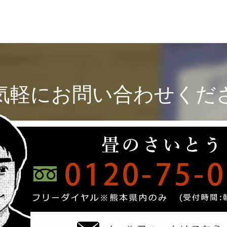
気軽にお問い合わせくだ