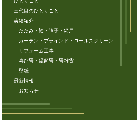
ひとりごと
三代目のひとりごと
実績紹介
たたみ・襖・障子・網戸
カーテン・ブラインド・ロールスクリーン
リフォーム工事
喜び畳・縁起畳・畳雑貨
壁紙
最新情報
お知らせ