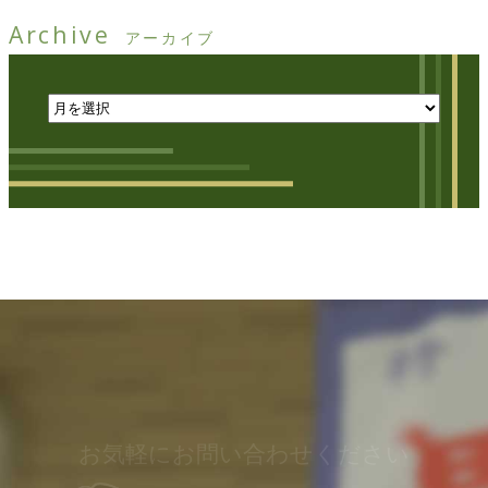
Archive
アーカイブ
お気軽にお問い合わせください