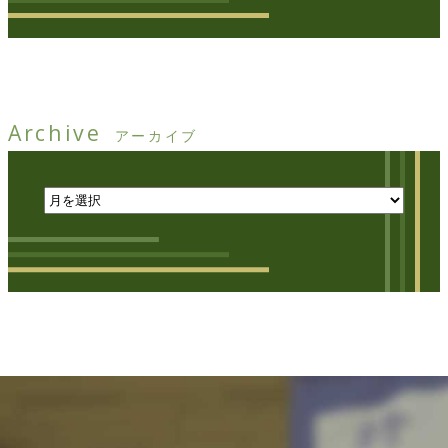
Archive
アーカイブ