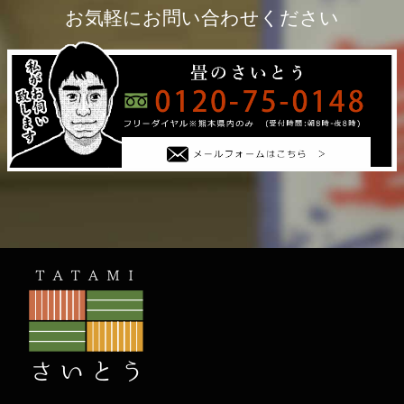
お気軽にお問い合わせください