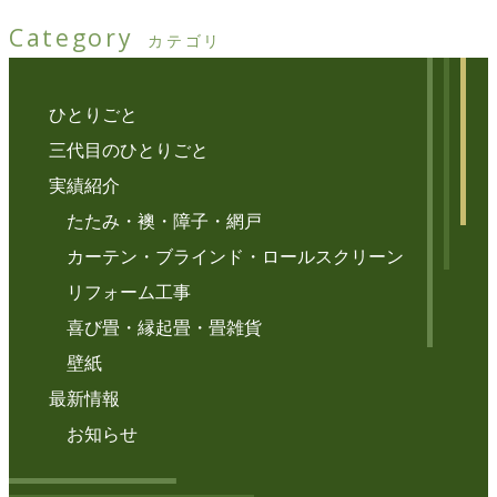
Category
カテゴリ
ひとりごと
三代目のひとりごと
実績紹介
たたみ・襖・障子・網戸
カーテン・ブラインド・ロールスクリーン
リフォーム工事
喜び畳・縁起畳・畳雑貨
壁紙
最新情報
お知らせ