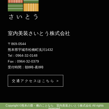
室内美装さいとう株式会社
〒869-0544
熊本県宇城市松橋町浅川1432
Tel：0964-32-0148
Fax：0964-32-0379
受付時間：朝8時-夜8時
交通アクセスはこちら >
Copyright ©熊本の畳・襖のことなら 室内美装さいとう株式会社 All rights
reserved.