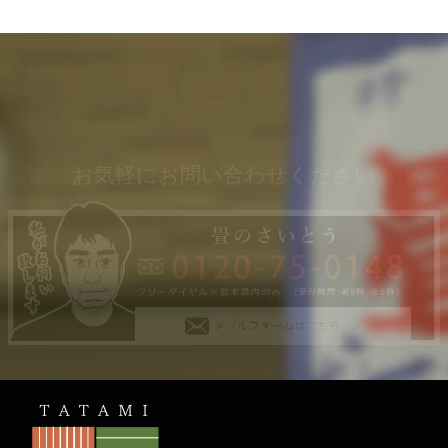
お気軽にお問い合わせください