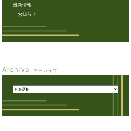
最新情報
お知らせ
Archive
アーカイブ