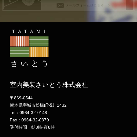
室内美装さいとう株式会社
〒869-0544
熊本県宇城市松橋町浅川1432
Tel：0964-32-0148
Fax：0964-32-0379
受付時間：朝8時-夜8時