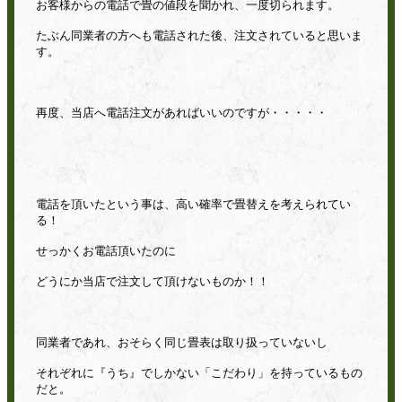
お客様からの電話で畳の値段を聞かれ、一度切られます。
たぶん同業者の方へも電話された後、注文されていると思いま
す。
再度、当店へ電話注文があればいいのですが・・・・・
電話を頂いたという事は、高い確率で畳替えを考えられてい
る！
せっかくお電話頂いたのに
どうにか当店で注文して頂けないものか！！
同業者であれ、おそらく同じ畳表は取り扱っていないし
それぞれに『うち』でしかない「こだわり」を持っているもの
だと。