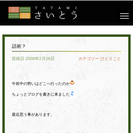
話術？
投稿日 2008年2月26日
カテゴリー
ひとりごと
午前中の勢いはどこへ行ったのか
ちょっとブログを書きに来ました
最近思う事があります。