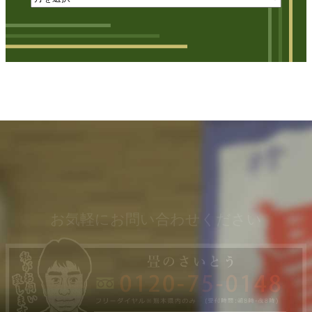
お気軽にお問い合わせください