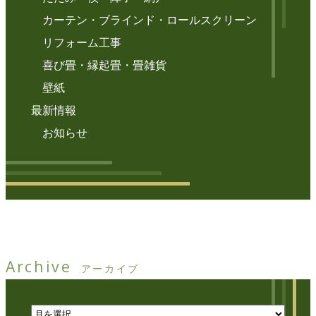
カーテン・ブラインド・ロールスクリーン
リフォーム工事
喜び畳・縁起畳・畳雑貨
壁紙
最新情報
お知らせ
Archive
アーカイブ