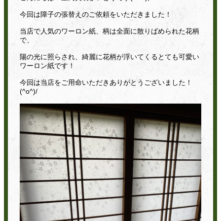
今回は障子の張替えのご依頼をいただきました！
当店で人気のワーロン紙、柄は全面に散りばめられた花柄
で、
陽の光に照らされ、綺麗に花柄が浮いてくるとても可愛い
ワーロン紙です！
今回は当店をご用命いただきありがとうございました！
(^o^)/