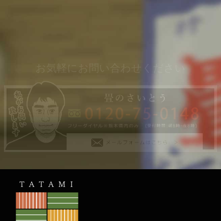
お気軽にお問い合わせください