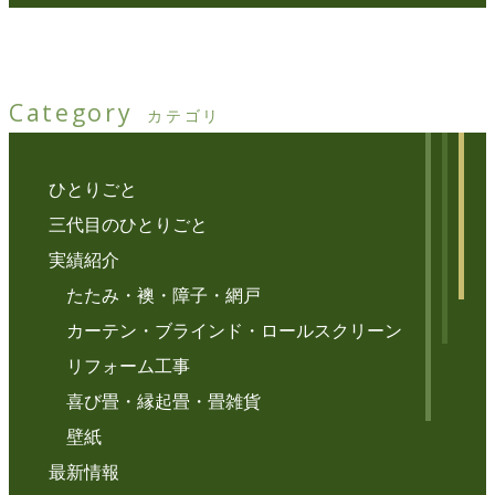
Category
カテゴリ
ひとりごと
三代目のひとりごと
実績紹介
たたみ・襖・障子・網戸
カーテン・ブラインド・ロールスクリーン
リフォーム工事
喜び畳・縁起畳・畳雑貨
壁紙
最新情報