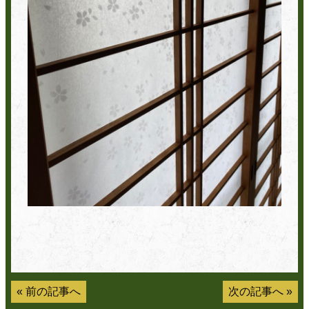
«
前の記事へ
次の記事へ
»