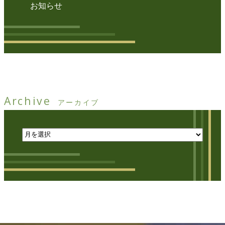
お知らせ
Archive
アーカイブ