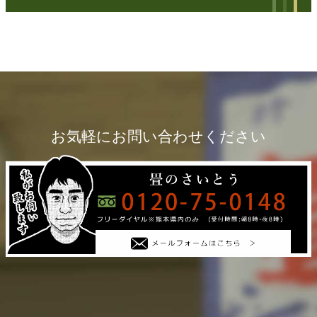
お気軽にお問い合わせください