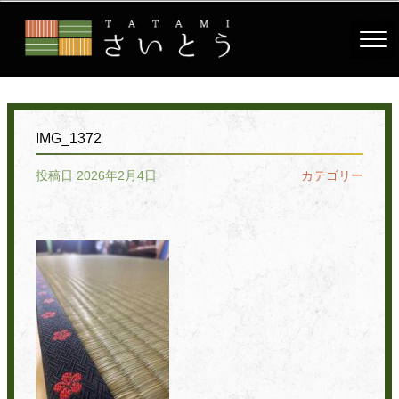
IMG_1372
投稿日 2026年2月4日
カテゴリー