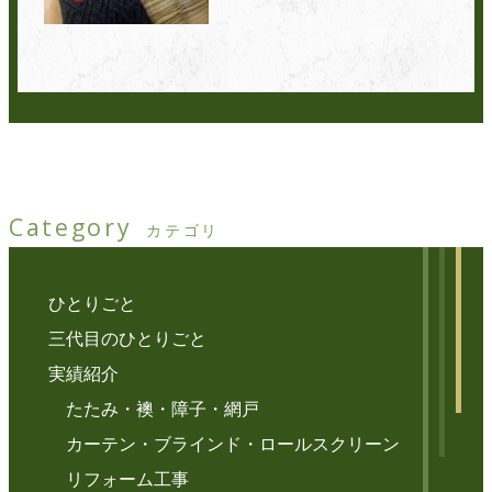
Category
カテゴリ
ひとりごと
三代目のひとりごと
実績紹介
たたみ・襖・障子・網戸
カーテン・ブラインド・ロールスクリーン
リフォーム工事