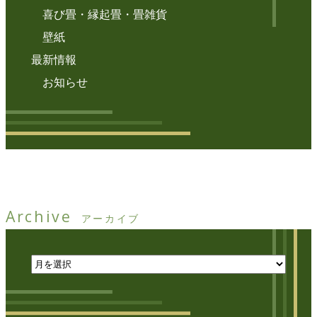
喜び畳・縁起畳・畳雑貨
壁紙
最新情報
お知らせ
Archive
アーカイブ