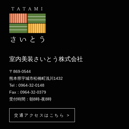
室内美装さいとう株式会社
〒869-0544
熊本県宇城市松橋町浅川1432
Tel：0964-32-0148
Fax：0964-32-0379
受付時間：朝8時-夜8時
交通アクセスはこちら >