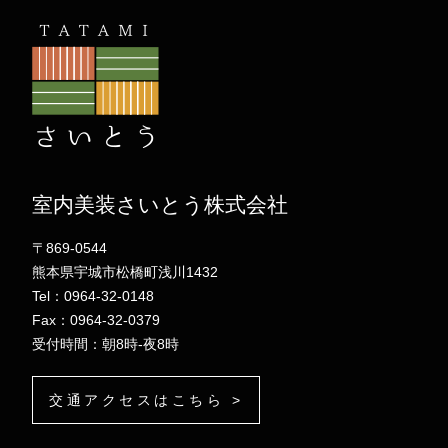
室内美装さいとう株式会社
〒869-0544
熊本県宇城市松橋町浅川1432
Tel：0964-32-0148
Fax：0964-32-0379
受付時間：朝8時-夜8時
交通アクセスはこちら >