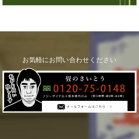
お気軽にお問い合わせください