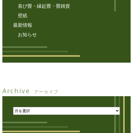
喜び畳・縁起畳・畳雑貨
壁紙
最新情報
お知らせ
Archive
アーカイブ