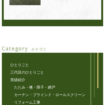
Category
カテゴリ
ひとりごと
三代目のひとりごと
実績紹介
たたみ・襖・障子・網戸
カーテン・ブラインド・ロールスクリーン
リフォーム工事