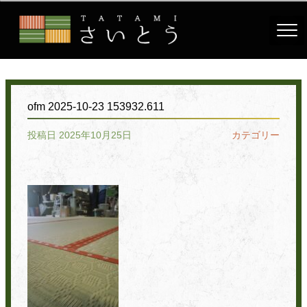
ofm 2025-10-23 153932.611
投稿日 2025年10月25日
カテゴリー