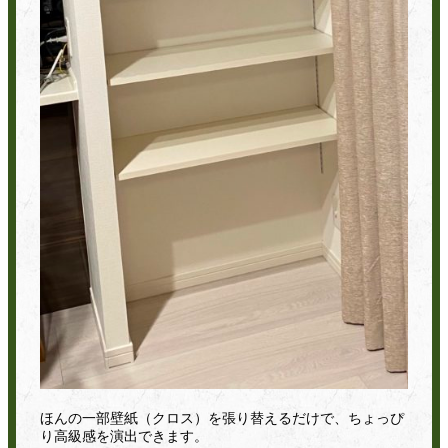
ほんの一部壁紙（クロス）を張り替えるだけで、ちょっぴ
り高級感を演出できます。