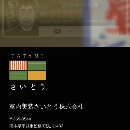
室内美装さいとう株式会社
〒869-0544
熊本県宇城市松橋町浅川1432