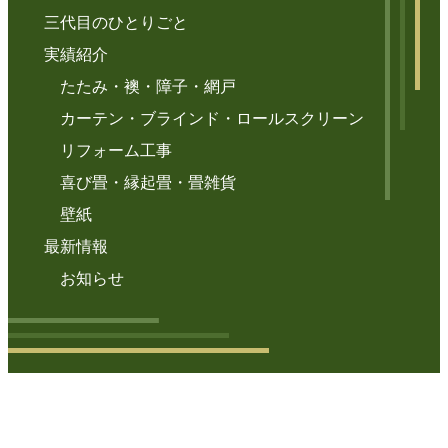
三代目のひとりごと
実績紹介
たたみ・襖・障子・網戸
カーテン・ブラインド・ロールスクリーン
リフォーム工事
喜び畳・縁起畳・畳雑貨
壁紙
最新情報
お知らせ