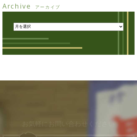
Archive
アーカイブ
お気軽にお問い合わせください