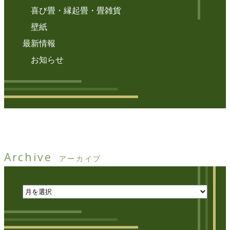
喜び畳・縁起畳・畳雑貨
壁紙
最新情報
お知らせ
Archive
アーカイブ