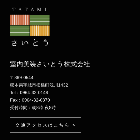
室内美装さいとう株式会社
〒869-0544
熊本県宇城市松橋町浅川1432
Tel：0964-32-0148
Fax：0964-32-0379
受付時間：朝8時-夜8時
交通アクセスはこちら >