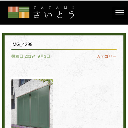
IMG_4299
投稿日 2019年9月3日
カテゴリー