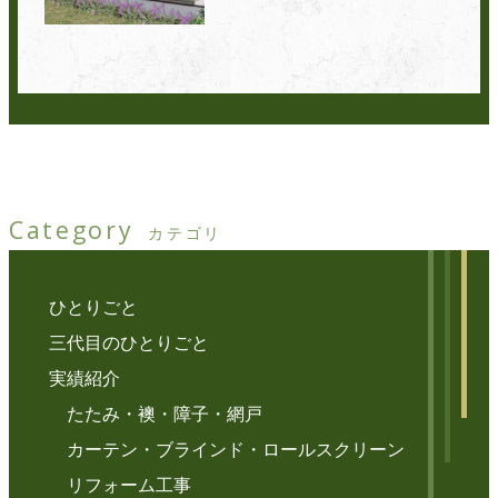
Category
カテゴリ
ひとりごと
三代目のひとりごと
実績紹介
たたみ・襖・障子・網戸
カーテン・ブラインド・ロールスクリーン
リフォーム工事