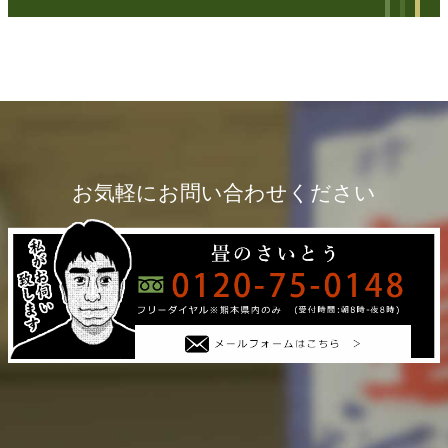
お気軽にお問い合わせください