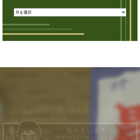
お気軽にお問い合わせください