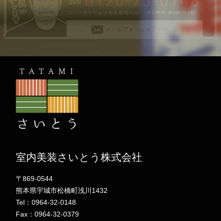
室内美装さいとう株式会社
〒869-0544
熊本県宇城市松橋町浅川1432
Tel：0964-32-0148
Fax：0964-32-0379