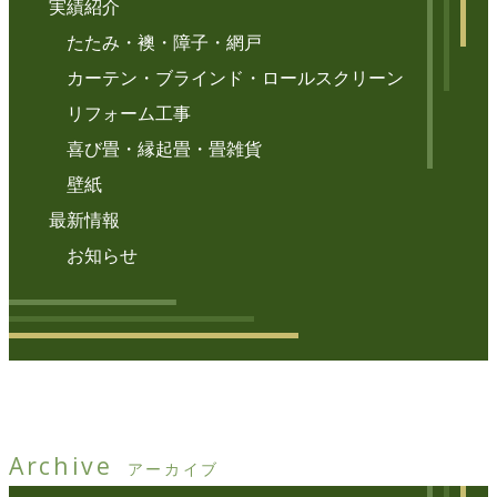
実績紹介
たたみ・襖・障子・網戸
カーテン・ブラインド・ロールスクリーン
リフォーム工事
喜び畳・縁起畳・畳雑貨
壁紙
最新情報
お知らせ
Archive
アーカイブ