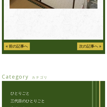
«
前の記事へ
次の記事へ
»
Category
カテゴリ
ひとりごと
三代目のひとりごと