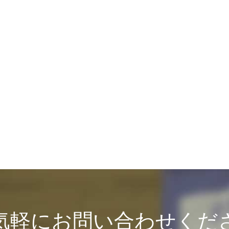
気軽にお問い合わせくだ