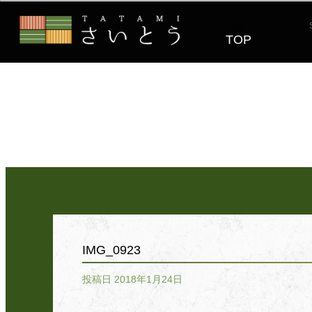
top
TOP
IMG_0923
投稿日 2018年1月24日