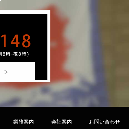
業務案内
会社案内
お問い合わせ