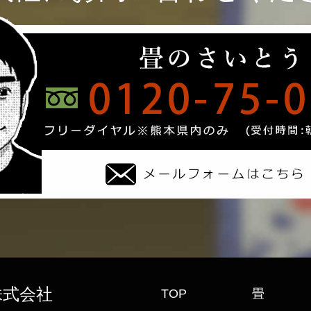
株式会社
TOP
畳