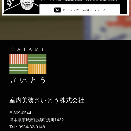
室内美装さいとう株式会社
〒869-0544
熊本県宇城市松橋町浅川1432
Tel：0964-32-0148