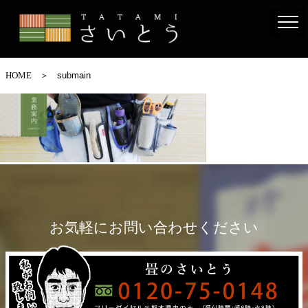
＞
submain
HOME
お気軽にお問い合わせください