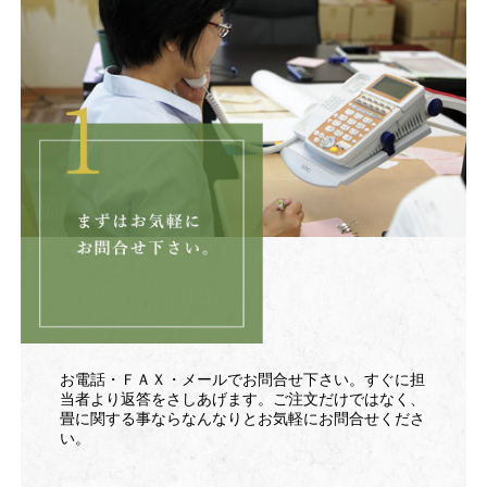
お電話・ＦＡＸ・メールでお問合せ下さい。すぐに担
当者より返答をさしあげます。ご注文だけではなく、
畳に関する事ならなんなりとお気軽にお問合せくださ
い。