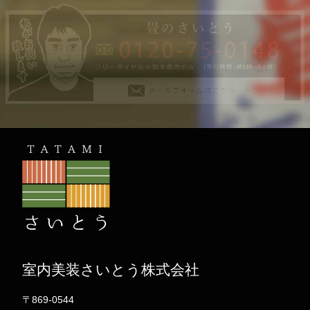
室内美装さいとう株式会社
〒869-0544