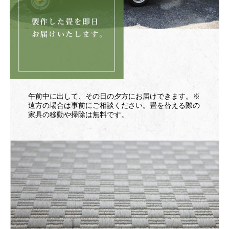
午前中に出して、その日の夕方にお届けできます。※
遠方の場合は事前にご相談ください。畳を替える際の
家具の移動や掃除は無料です。