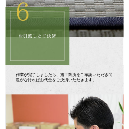
作業が完了しましたら、施工箇所をご確認いただき問
題がなければお代金をご決済いただきます。