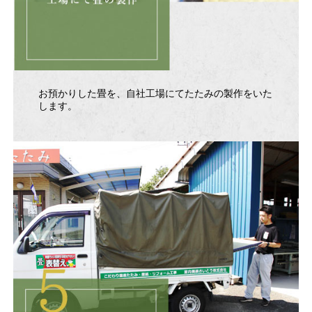
お預かりした畳を、自社工場にてたたみの製作をいた
します。