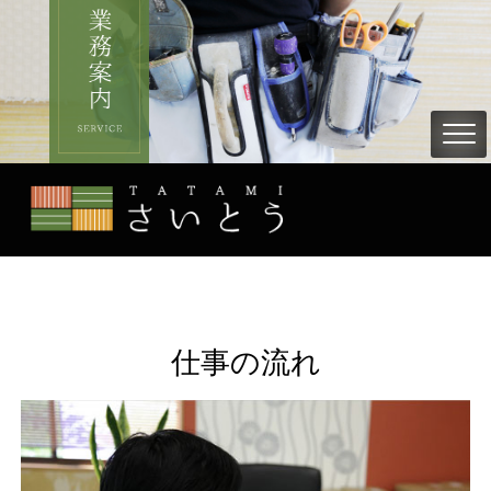
仕事の流れ