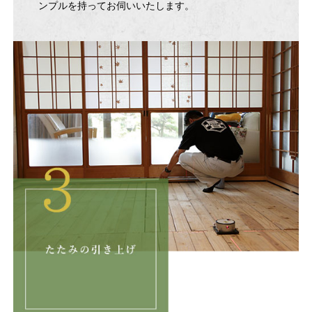
ンプルを持ってお伺いいたします。