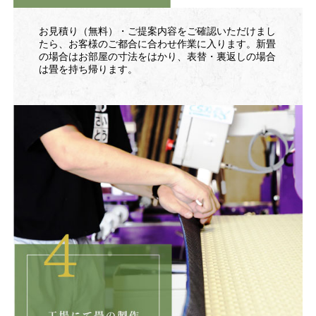
お見積り（無料）・ご提案内容をご確認いただけまし
たら、お客様のご都合に合わせ作業に入ります。新畳
の場合はお部屋の寸法をはかり、表替・裏返しの場合
は畳を持ち帰ります。