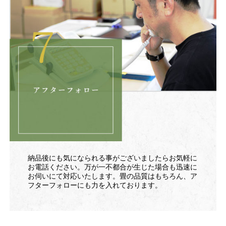
納品後にも気になられる事がございましたらお気軽に
お電話ください。万が一不都合が生じた場合も迅速に
お伺いにて対応いたします。畳の品質はもちろん、ア
フターフォローにも力を入れております。