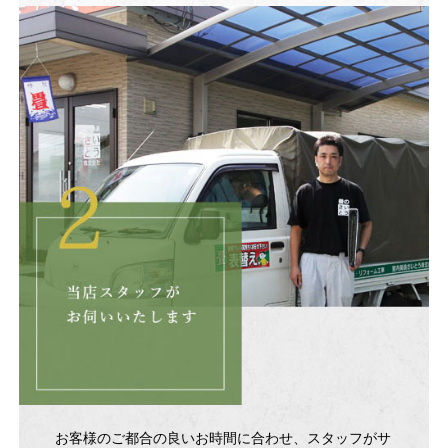
お客様のご都合の良いお時間に合わせ、スタッフがサ