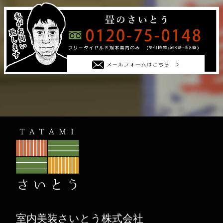
室内美装さいとう株式会社