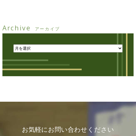
Archive
アーカイブ
お気軽にお問い合わせください