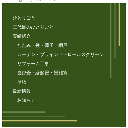
ひとりごと
三代目のひとりごと
実績紹介
たたみ・襖・障子・網戸
カーテン・ブラインド・ロールスクリーン
リフォーム工事
喜び畳・縁起畳・畳雑貨
壁紙
最新情報
お知らせ