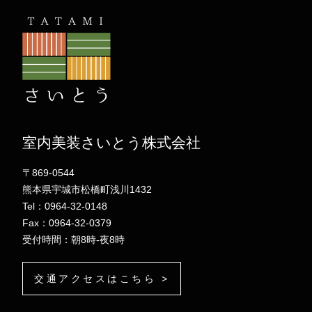
室内美装さいとう株式会社
〒869-0544
熊本県宇城市松橋町浅川1432
Tel：0964-32-0148
Fax：0964-32-0379
受付時間：朝8時-夜8時
交通アクセスはこちら >