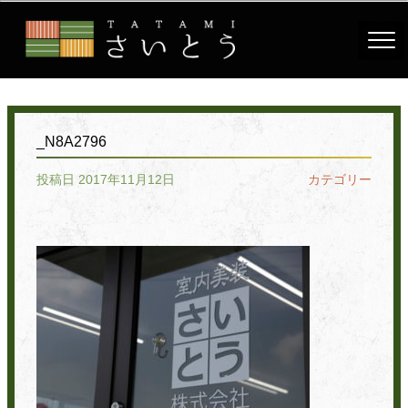
_N8A2796
投稿日 2017年11月12日
カテゴリー