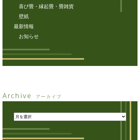
喜び畳・縁起畳・畳雑貨
壁紙
最新情報
お知らせ
Archive
アーカイブ