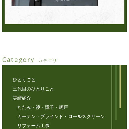
Category
カテゴリ
ひとりごと
三代目のひとりごと
実績紹介
たたみ・襖・障子・網戸
カーテン・ブラインド・ロールスクリーン
リフォーム工事