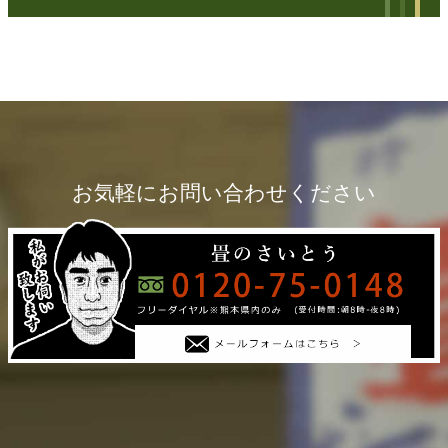
お気軽にお問い合わせください