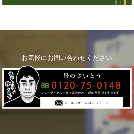
お気軽にお問い合わせください