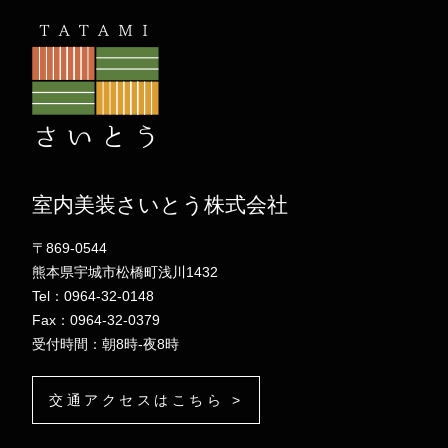
室内美装さいとう株式会社
〒869-0544
熊本県宇城市松橋町浅川1432
Tel：0964-32-0148
Fax：0964-32-0379
受付時間：朝8時-夜8時
交通アクセスはこちら >