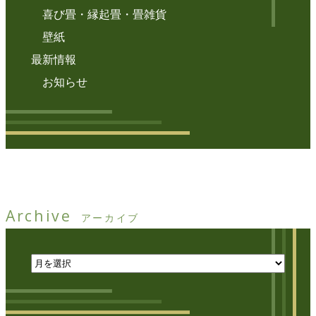
喜び畳・縁起畳・畳雑貨
壁紙
最新情報
お知らせ
Archive
アーカイブ