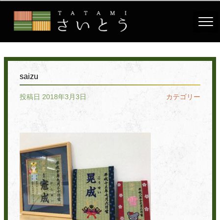
saizu
投稿日 2018年3月3日
カテゴリー