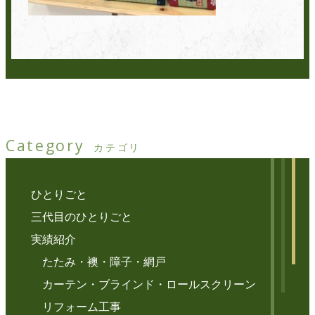
Category
カテゴリ
ひとりごと
三代目のひとりごと
実績紹介
たたみ・襖・障子・網戸
カーテン・ブラインド・ロールスクリーン
リフォーム工事